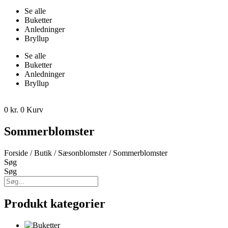
Se alle
Buketter
Anledninger
Bryllup
Se alle
Buketter
Anledninger
Bryllup
0
kr.
0
Kurv
Sommerblomster
Forside
/
Butik
/
Sæsonblomster
/ Sommerblomster
Søg
Søg
Produkt kategorier