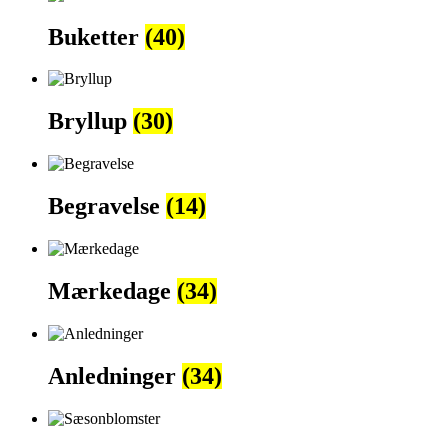
Buketter
(40)
Bryllup
(30)
Begravelse
(14)
Mærkedage
(34)
Anledninger
(34)