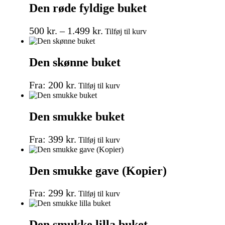
Den røde fyldige buket
500
kr.
–
1.499
kr.
Tilføj til kurv
Den skønne buket
Fra:
200
kr.
Tilføj til kurv
Den smukke buket
Fra:
399
kr.
Tilføj til kurv
Den smukke gave (Kopier)
Fra:
299
kr.
Tilføj til kurv
Den smukke lilla buket