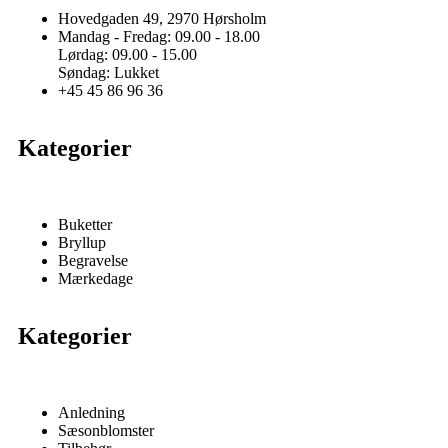
Hovedgaden 49, 2970 Hørsholm
Mandag - Fredag: 09.00 - 18.00
Lørdag: 09.00 - 15.00
Søndag: Lukket
+45 45 86 96 36
Kategorier
Buketter
Bryllup
Begravelse
Mærkedage
Kategorier
Anledning
Sæsonblomster