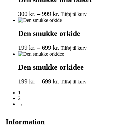
300
kr.
–
999
kr.
Tilføj til kurv
Den smukke orkide
199
kr.
–
699
kr.
Tilføj til kurv
Den smukke orkidee
199
kr.
–
699
kr.
Tilføj til kurv
1
2
→
Information