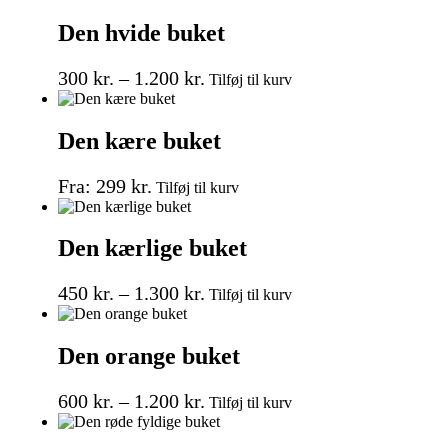
Den hvide buket
300
kr.
–
1.200
kr.
Tilføj til kurv
Den kære buket
Fra:
299
kr.
Tilføj til kurv
Den kærlige buket
450
kr.
–
1.300
kr.
Tilføj til kurv
Den orange buket
600
kr.
–
1.200
kr.
Tilføj til kurv