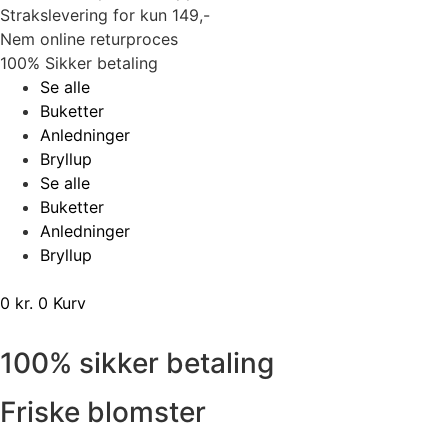
Strakslevering for kun 149,-
Nem online returproces
100% Sikker betaling
Se alle
Buketter
Anledninger
Bryllup
Se alle
Buketter
Anledninger
Bryllup
0
kr.
0
Kurv
100% sikker betaling
Friske blomster