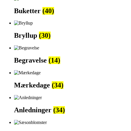
Buketter
(40)
Bryllup
(30)
Begravelse
(14)
Mærkedage
(34)
Anledninger
(34)