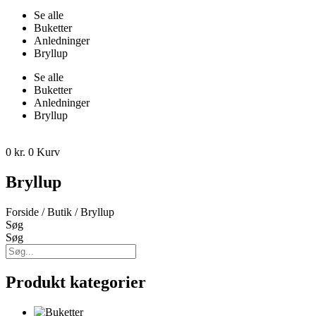
Se alle
Buketter
Anledninger
Bryllup
Se alle
Buketter
Anledninger
Bryllup
0
kr.
0
Kurv
Bryllup
Forside
/
Butik
/ Bryllup
Søg
Søg
Produkt kategorier