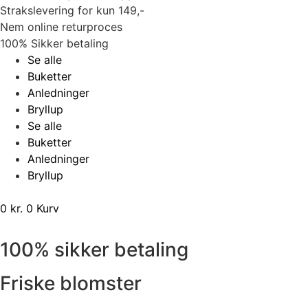
Strakslevering for kun 149,-
Nem online returproces
100% Sikker betaling
Se alle
Buketter
Anledninger
Bryllup
Se alle
Buketter
Anledninger
Bryllup
0
kr.
0
Kurv
100% sikker betaling
Friske blomster