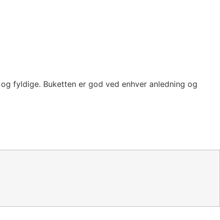
e og fyldige. Buketten er god ved enhver anledning og