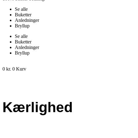
Se alle
Buketter
Anledninger
Bryllup
Se alle
Buketter
Anledninger
Bryllup
0
kr.
0
Kurv
Kærlighed