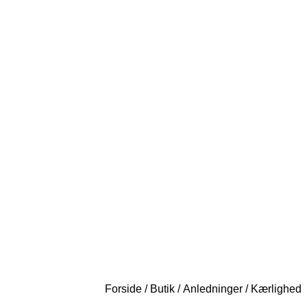
Forside
/
Butik
/
Anledninger
/ Kærlighed