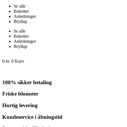
Se alle
Buketter
Anledninger
Bryllup
Se alle
Buketter
Anledninger
Bryllup
0
kr.
0
Kurv
100% sikker betaling
Friske blomster
Hurtig levering
Kundeservice i åbningstid