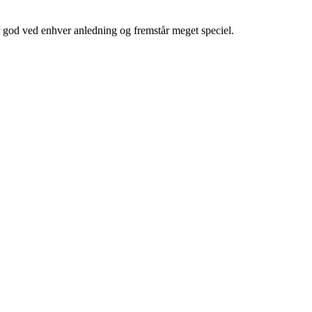
er god ved enhver anledning og fremstår meget speciel.