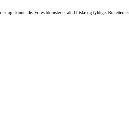
risk og skinnende. Vores blomster er altid friske og fyldige. Buketten 