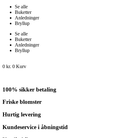
Se alle
Buketter
Anledninger
Bryllup
Se alle
Buketter
Anledninger
Bryllup
0
kr.
0
Kurv
100% sikker betaling
Friske blomster
Hurtig levering
Kundeservice i åbningstid