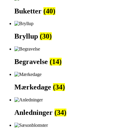
Buketter
(40)
Bryllup
(30)
Begravelse
(14)
Mærkedage
(34)
Anledninger
(34)