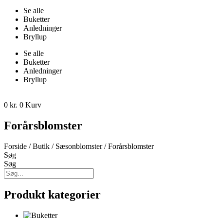
Se alle
Buketter
Anledninger
Bryllup
Se alle
Buketter
Anledninger
Bryllup
0
kr.
0
Kurv
Forårsblomster
Forside
/
Butik
/
Sæsonblomster
/ Forårsblomster
Søg
Søg
Produkt kategorier