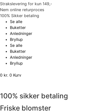
Strakslevering for kun 149,-
Nem online returproces
100% Sikker betaling
Se alle
Buketter
Anledninger
Bryllup
Se alle
Buketter
Anledninger
Bryllup
0
kr.
0
Kurv
100% sikker betaling
Friske blomster