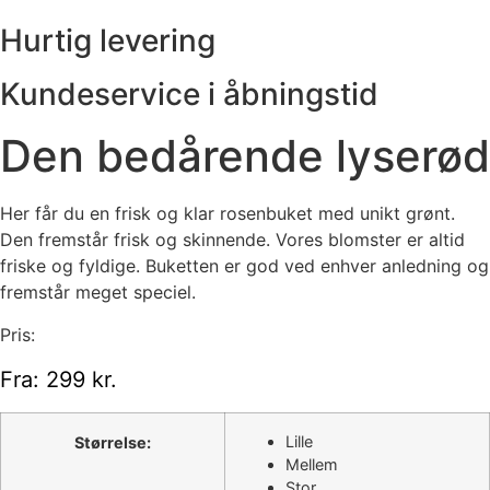
Hurtig levering
Kundeservice i åbningstid
Den bedårende lyserød
Her får du en frisk og klar rosenbuket med unikt grønt.
Den fremstår frisk og skinnende. Vores blomster er altid
friske og fyldige. Buketten er god ved enhver anledning og
fremstår meget speciel.
Pris:
Fra:
299
kr.
Lille
Størrelse:
Mellem
Stor