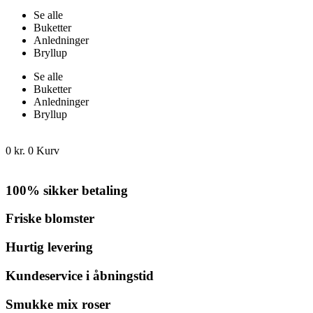
Se alle
Buketter
Anledninger
Bryllup
Se alle
Buketter
Anledninger
Bryllup
0
kr.
0
Kurv
100% sikker betaling
Friske blomster
Hurtig levering
Kundeservice i åbningstid
Smukke mix roser