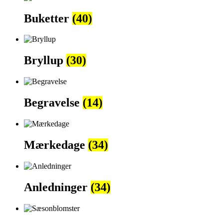
Buketter
(40)
Bryllup
(30)
Begravelse
(14)
Mærkedage
(34)
Anledninger
(34)