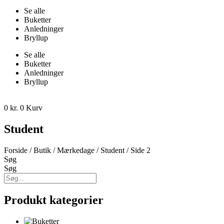
Se alle
Buketter
Anledninger
Bryllup
Se alle
Buketter
Anledninger
Bryllup
0
kr.
0
Kurv
Student
Forside
/
Butik
/
Mærkedage
/
Student
/ Side 2
Søg
Søg
Produkt kategorier