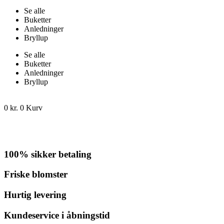
Se alle
Buketter
Anledninger
Bryllup
Se alle
Buketter
Anledninger
Bryllup
0
kr.
0
Kurv
100% sikker betaling
Friske blomster
Hurtig levering
Kundeservice i åbningstid