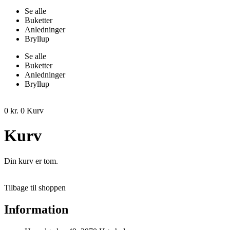
Se alle
Buketter
Anledninger
Bryllup
Se alle
Buketter
Anledninger
Bryllup
0
kr.
0
Kurv
Kurv
Din kurv er tom.
Tilbage til shoppen
Information