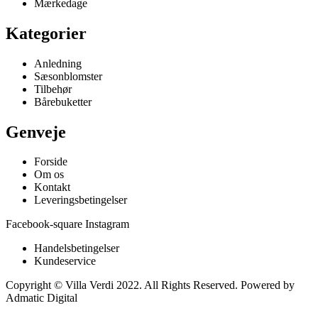
Mærkedage
Kategorier
Anledning
Sæsonblomster
Tilbehør
Bårebuketter
Genveje
Forside
Om os
Kontakt
Leveringsbetingelser
Facebook-square
Instagram
Handelsbetingelser
Kundeservice
Copyright © Villa Verdi 2022. All Rights Reserved. Powered by
Admatic Digital