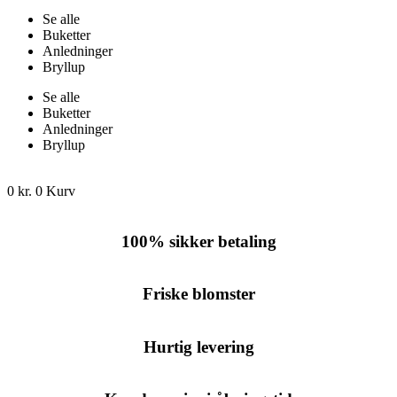
Se alle
Buketter
Anledninger
Bryllup
Se alle
Buketter
Anledninger
Bryllup
0
kr.
0
Kurv
100% sikker betaling
Friske blomster
Hurtig levering