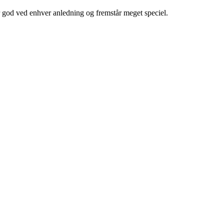
er god ved enhver anledning og fremstår meget speciel.