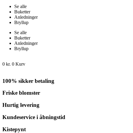
Se alle
Buketter
Anledninger
Bryllup
Se alle
Buketter
Anledninger
Bryllup
0
kr.
0
Kurv
100% sikker betaling
Friske blomster
Hurtig levering
Kundeservice i åbningstid
Kistepynt